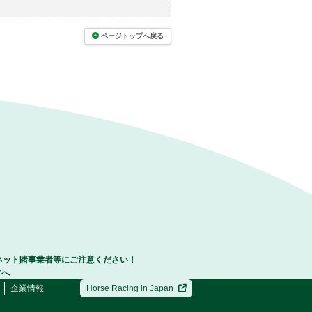
ページトップへ戻る
ネット賭事業者等にご注意ください！
方へ
企業情報
Horse Racing in Japan