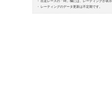
・
出走レースの「Rt」欄には、レーティングが表
・
レーティングのデータ更新は不定期です。