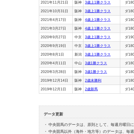
2021年11月21日
阪神
3歳上1勝クラス
ダ18
2021年10月31日
阪神
3歳上1勝クラス
ダ18
2021年4月17日
阪神
4歳上1勝クラス
ダ18
2021年3月27日
阪神
4歳上1勝クラス
ダ18
2020年9月27日
中京
3歳上1勝クラス
ダ19
2020年9月19日
中京
3歳上1勝クラス
ダ18
2020年8月1日
新潟
3歳上1勝クラス
ダ18
2020年4月11日
中山
3歳1勝クラス
ダ18
2020年3月28日
阪神
3歳1勝クラス
ダ18
2019年12月14日
阪神
2歳未勝利
ダ18
2019年12月1日
阪神
2歳新馬
ダ14
データ更新
・
中央競馬のデータは、原則として、毎週月曜日に
・
中央競馬以外（海外・地方等）のデータは、毎週