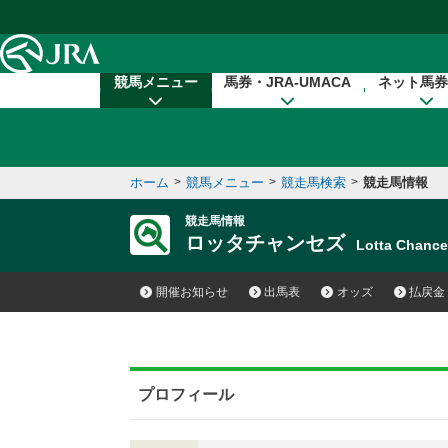
本文へ移動する
競馬メニュー
馬券・JRA-UMACA
ネット馬券
ホーム
>
競馬メニュー
>
競走馬検索
>
競走馬情報
競走馬情報
ロッタチャンセズ
Lotta Chan
開催お知らせ
出馬表
オッズ
払戻金
プロフィール