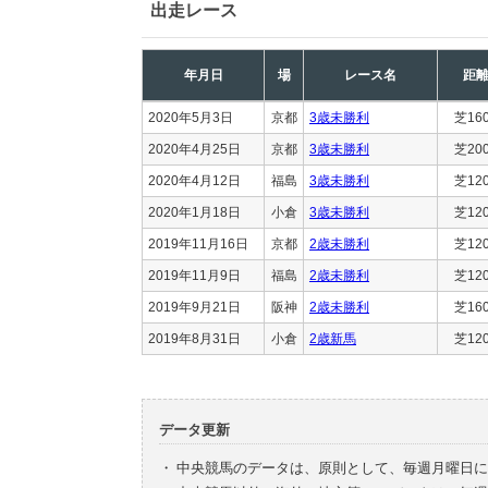
出走レース
年月日
場
レース名
距
2020年5月3日
京都
3歳未勝利
芝16
2020年4月25日
京都
3歳未勝利
芝20
2020年4月12日
福島
3歳未勝利
芝12
2020年1月18日
小倉
3歳未勝利
芝12
2019年11月16日
京都
2歳未勝利
芝12
2019年11月9日
福島
2歳未勝利
芝12
2019年9月21日
阪神
2歳未勝利
芝16
2019年8月31日
小倉
2歳新馬
芝12
データ更新
・
中央競馬のデータは、原則として、毎週月曜日に