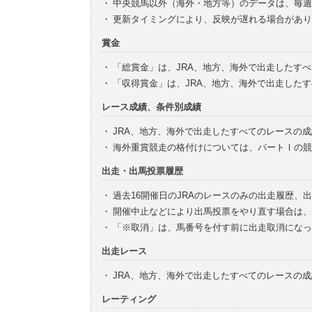
・
中央競馬以外（海外・地方等）のデータは、毎週
・
更新タイミングにより、反映が遅れる場合があり
賞金
・
「総賞金」は、JRA、地方、海外で出走したす
・
「収得賞金」は、JRA、地方、海外で出走した
レース成績、条件別成績
・
JRA、地方、海外で出走したすべてのレースの
・
海外重賞競走の格付けについては、パートⅠの競
出走・出馬投票履歴
・
過去16開催日のJRAのレースのみの出走履歴、
・
開催中止などにより出馬投票をやり直す場合は、
・
「※取消」は、馬番号を付す前に出走取消になっ
出走レース
・
JRA、地方、海外で出走したすべてのレースの
レーティング