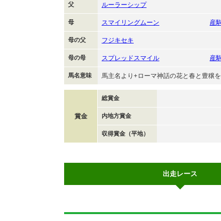
父
ルーラーシップ
母
スマイリングムーン
産
母の父
フジキセキ
母の母
スプレッドスマイル
産
馬名意味
馬主名より+ローマ神話の花と春と豊穣
総賞金
賞金
内地方賞金
収得賞金（平地）
出走レース