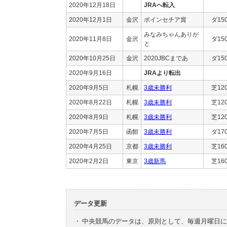
2020年12月18日
JRAへ転入
2020年12月1日
金沢
ポインセチア賞
ダ15
みなみちゃんありが
2020年11月8日
金沢
ダ15
と
2020年10月25日
金沢
2020JBCまであ
ダ15
2020年9月16日
JRAより転出
2020年9月5日
札幌
3歳未勝利
芝12
2020年8月22日
札幌
3歳未勝利
芝12
2020年8月9日
札幌
3歳未勝利
芝12
2020年7月5日
函館
3歳未勝利
ダ17
2020年4月25日
京都
3歳未勝利
芝16
2020年2月2日
東京
3歳新馬
芝16
データ更新
・
中央競馬のデータは、原則として、毎週月曜日に