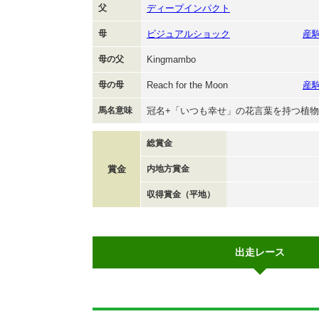
父
ディープインパクト
母
ビジュアルショック
産
母の父
Kingmambo
母の母
Reach for the Moon
産
馬名意味
冠名+「いつも幸せ」の花言葉を持つ植
総賞金
賞金
内地方賞金
収得賞金（平地）
出走レース