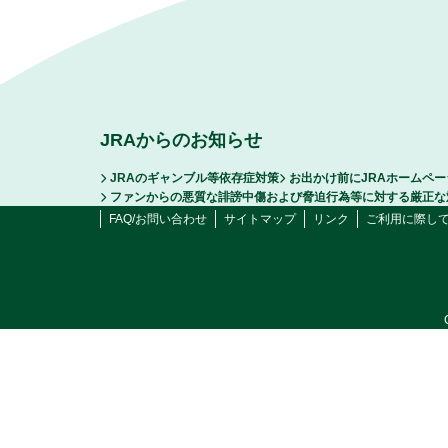
JRAからのお知らせ
JRAのギャンブル等依存症対策
お出かけ前にJRAホームペ
ファンからの悪質な誹謗中傷および脅迫行為等に対する厳正な
FAQ/お問い合わせ
サイトマップ
リンク
ご利用に際し