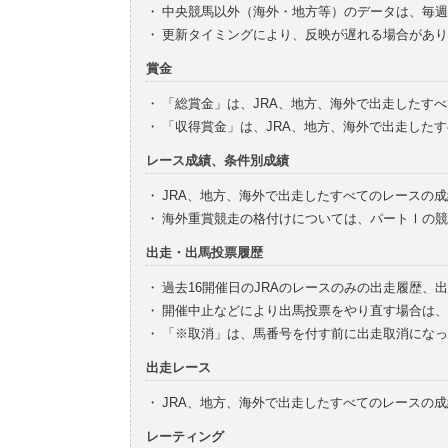
・
中央競馬以外（海外・地方等）のデータは、毎週
・
更新タイミングにより、反映が遅れる場合があり
賞金
・
「総賞金」は、JRA、地方、海外で出走したす
・
「収得賞金」は、JRA、地方、海外で出走した
レース成績、条件別成績
・
JRA、地方、海外で出走したすべてのレースの
・
海外重賞競走の格付けについては、パートⅠの競
出走・出馬投票履歴
・
過去16開催日のJRAのレースのみの出走履歴、
・
開催中止などにより出馬投票をやり直す場合は、
・
「※取消」は、馬番号を付す前に出走取消になっ
出走レース
・
JRA、地方、海外で出走したすべてのレースの
レーティング