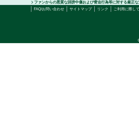
ファンからの悪質な誹謗中傷および脅迫行為等に対する厳正な
FAQ/お問い合わせ
サイトマップ
リンク
ご利用に際し