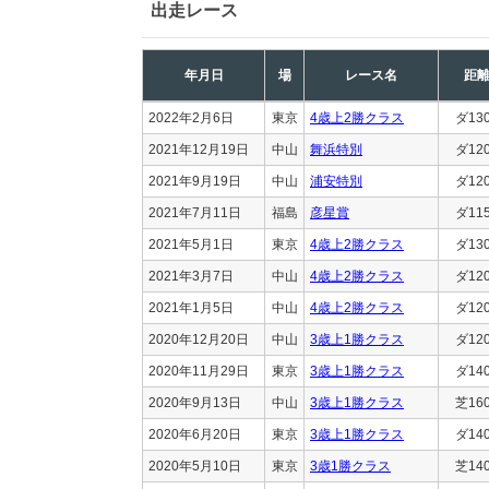
出走レース
年月日
場
レース名
距
2022年2月6日
東京
4歳上2勝クラス
ダ13
2021年12月19日
中山
舞浜特別
ダ12
2021年9月19日
中山
浦安特別
ダ12
2021年7月11日
福島
彦星賞
ダ11
2021年5月1日
東京
4歳上2勝クラス
ダ13
2021年3月7日
中山
4歳上2勝クラス
ダ12
2021年1月5日
中山
4歳上2勝クラス
ダ12
2020年12月20日
中山
3歳上1勝クラス
ダ12
2020年11月29日
東京
3歳上1勝クラス
ダ14
2020年9月13日
中山
3歳上1勝クラス
芝16
2020年6月20日
東京
3歳上1勝クラス
ダ14
2020年5月10日
東京
3歳1勝クラス
芝14