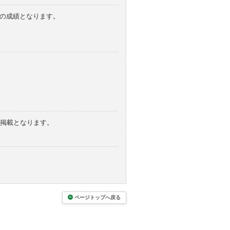
みの成績となります。
の掲載となります。
ページトップへ戻る