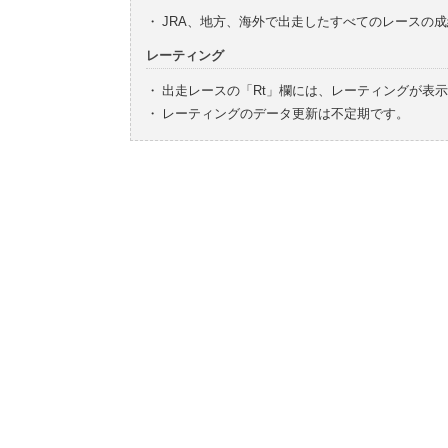
・
JRA、地方、海外で出走したすべてのレースの
レーティング
・
出走レースの「Rt」欄には、レーティングが表
・
レーティングのデータ更新は不定期です。