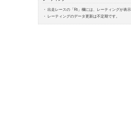
・
出走レースの「Rt」欄には、レーティングが表
・
レーティングのデータ更新は不定期です。