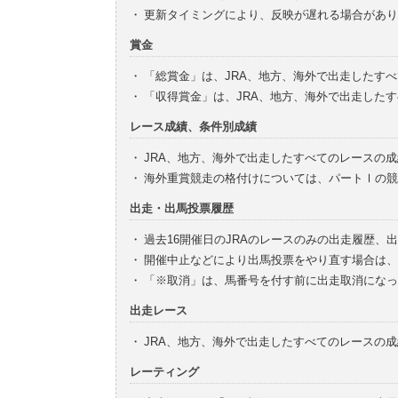
・
更新タイミングにより、反映が遅れる場合があり
賞金
・
「総賞金」は、JRA、地方、海外で出走したす
・
「収得賞金」は、JRA、地方、海外で出走した
レース成績、条件別成績
・
JRA、地方、海外で出走したすべてのレースの
・
海外重賞競走の格付けについては、パートⅠの競
出走・出馬投票履歴
・
過去16開催日のJRAのレースのみの出走履歴、
・
開催中止などにより出馬投票をやり直す場合は、
・
「※取消」は、馬番号を付す前に出走取消になっ
出走レース
・
JRA、地方、海外で出走したすべてのレースの
レーティング