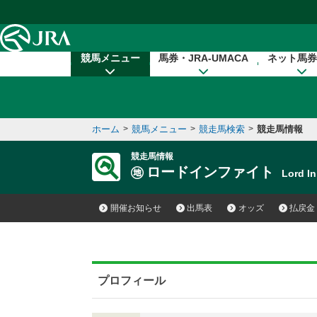
本文へ移動する
競馬メニュー
馬券・JRA-UMACA
ネット馬券
ホーム
>
競馬メニュー
>
競走馬検索
>
競走馬情報
競走馬情報
ロードインファイト
Lord I
開催お知らせ
出馬表
オッズ
払戻金
プロフィール