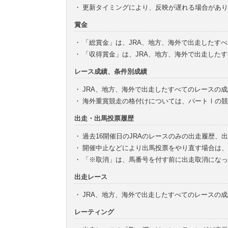
・
更新タイミングにより、反映が遅れる場合があり
賞金
・
「総賞金」は、JRA、地方、海外で出走したす
・
「収得賞金」は、JRA、地方、海外で出走した
レース成績、条件別成績
・
JRA、地方、海外で出走したすべてのレースの
・
海外重賞競走の格付けについては、パートⅠの競
出走・出馬投票履歴
・
過去16開催日のJRAのレースのみの出走履歴、
・
開催中止などにより出馬投票をやり直す場合は、
・
「※取消」は、馬番号を付す前に出走取消になっ
出走レース
・
JRA、地方、海外で出走したすべてのレースの
レーティング