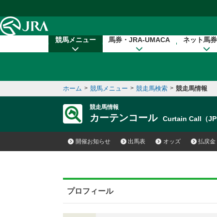
本文へ移動する
競馬メニュー
馬券・JRA-UMACA
ネット馬券
ホーム
>
競馬メニュー
>
競走馬検索
>
競走馬情報
競走馬情報
カーテンコール
Curtain Call（J
開催お知らせ
出馬表
オッズ
払戻金
プロフィール