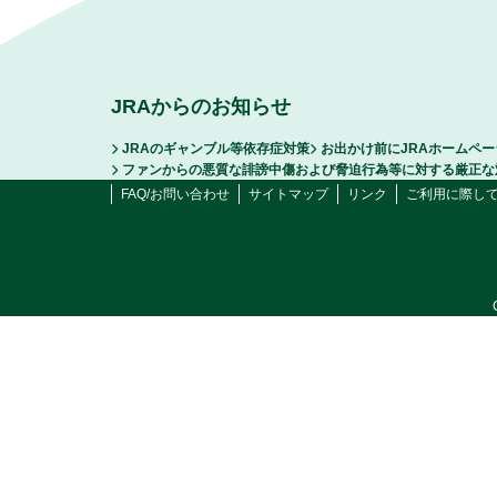
JRAからのお知らせ
JRAのギャンブル等依存症対策
お出かけ前にJRAホームペ
ファンからの悪質な誹謗中傷および脅迫行為等に対する厳正な
FAQ/お問い合わせ
サイトマップ
リンク
ご利用に際し