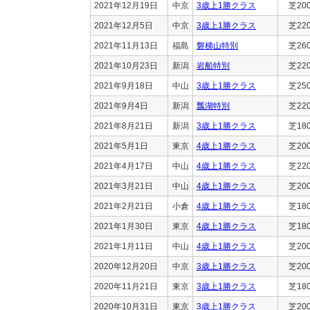
2021年12月19日
中京
3歳上1勝クラス
芝20
2021年12月5日
中京
3歳上1勝クラス
芝22
2021年11月13日
福島
磐梯山特別
芝26
2021年10月23日
新潟
岩船特別
芝22
2021年9月18日
中山
3歳上1勝クラス
芝25
2021年9月4日
新潟
瓢湖特別
芝22
2021年8月21日
新潟
3歳上1勝クラス
芝18
2021年5月1日
東京
4歳上1勝クラス
芝20
2021年4月17日
中山
4歳上1勝クラス
芝22
2021年3月21日
中山
4歳上1勝クラス
芝20
2021年2月21日
小倉
4歳上1勝クラス
芝18
2021年1月30日
東京
4歳上1勝クラス
芝18
2021年1月11日
中山
4歳上1勝クラス
芝20
2020年12月20日
中京
3歳上1勝クラス
芝20
2020年11月21日
東京
3歳上1勝クラス
芝18
2020年10月31日
東京
3歳上1勝クラス
芝20