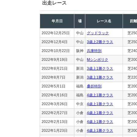
出走レース
年月日
場
レース名
距
2022年12月25日
中山
グッドラック
芝25
2022年12月4日
中山
3歳上2勝クラス
芝25
2022年10月22日
阪神
兵庫特別
芝24
2022年9月19日
中山
Mシンボリク
芝20
2022年8月21日
新潟
3歳上1勝クラス
芝24
2022年8月7日
新潟
3歳上1勝クラス
芝22
2022年5月1日
福島
桑折特別
芝20
2022年4月16日
福島
4歳上1勝クラス
芝20
2022年3月26日
中京
4歳上1勝クラス
芝20
2022年2月27日
小倉
4歳上1勝クラス
芝20
2022年2月13日
小倉
4歳上1勝クラス
芝20
2022年1月23日
小倉
4歳上1勝クラス
芝20