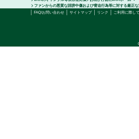
ファンからの悪質な誹謗中傷および脅迫行為等に対する厳正な
FAQ/お問い合わせ
サイトマップ
リンク
ご利用に際し