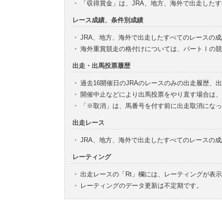
・
「収得賞金」は、JRA、地方、海外で出走した
レース成績、条件別成績
・
JRA、地方、海外で出走したすべてのレースの
・
海外重賞競走の格付けについては、パートⅠの競
出走・出馬投票履歴
・
過去16開催日のJRAのレースのみの出走履歴、
・
開催中止などにより出馬投票をやり直す場合は、
・
「※取消」は、馬番号を付す前に出走取消になっ
出走レース
・
JRA、地方、海外で出走したすべてのレースの
レーティング
・
出走レースの「Rt」欄には、レーティングが表
・
レーティングのデータ更新は不定期です。