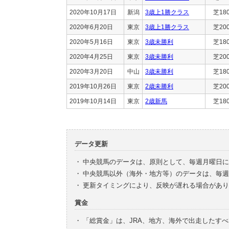
2020年10月17日
新潟
3歳上1勝クラス
芝18
2020年6月20日
東京
3歳上1勝クラス
芝20
2020年5月16日
東京
3歳未勝利
芝18
2020年4月25日
東京
3歳未勝利
芝20
2020年3月20日
中山
3歳未勝利
芝18
2019年10月26日
東京
2歳未勝利
芝20
2019年10月14日
東京
2歳新馬
芝18
データ更新
・
中央競馬のデータは、原則として、毎週月曜日に
・
中央競馬以外（海外・地方等）のデータは、毎週
・
更新タイミングにより、反映が遅れる場合があり
賞金
・
「総賞金」は、JRA、地方、海外で出走したす