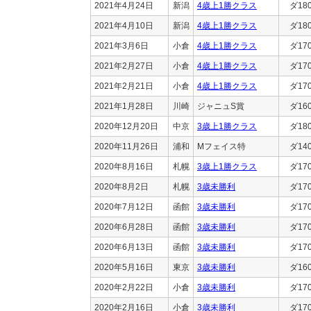
2021年4月24日
新潟
4歳上1勝クラス
ダ18
2021年4月10日
新潟
4歳上1勝クラス
ダ18
2021年3月6日
小倉
4歳上1勝クラス
ダ17
2021年2月27日
小倉
4歳上1勝クラス
ダ17
2021年2月21日
小倉
4歳上1勝クラス
ダ17
2021年1月28日
川崎
ジャニュS賞
ダ16
2020年12月20日
中京
3歳上1勝クラス
ダ18
2020年11月26日
浦和
Mフェイス特
ダ14
2020年8月16日
札幌
3歳上1勝クラス
ダ17
2020年8月2日
札幌
3歳未勝利
ダ17
2020年7月12日
函館
3歳未勝利
ダ17
2020年6月28日
函館
3歳未勝利
ダ17
2020年6月13日
函館
3歳未勝利
ダ17
2020年5月16日
東京
3歳未勝利
ダ16
2020年2月22日
小倉
3歳未勝利
ダ17
2020年2月16日
小倉
3歳未勝利
ダ17