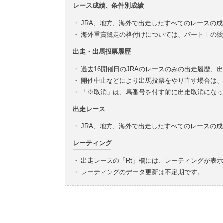
レース成績、条件別成績
・
JRA、地方、海外で出走したすべてのレースの
・
海外重賞競走の格付けについては、パートⅠの競
出走・出馬投票履歴
・
過去16開催日のJRAのレースのみの出走履歴、
・
開催中止などにより出馬投票をやり直す場合は、
・
「※取消」は、馬番号を付す前に出走取消になっ
出走レース
・
JRA、地方、海外で出走したすべてのレースの
レーティング
・
出走レースの「Rt」欄には、レーティングが表
・
レーティングのデータ更新は不定期です。