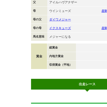
父
アイルハヴアナザー
母
ウインミューズ
産
母の父
ダイワメジャー
母の母
イクスキューズ
産
馬名意味
メジャーになる
総賞金
賞金
内地方賞金
収得賞金（平地）
出走レース