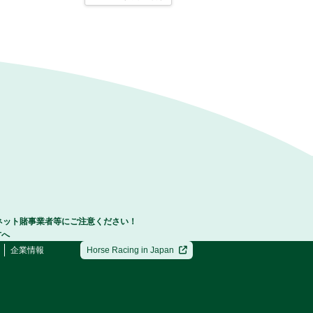
ネット賭事業者等にご注意ください！
方へ
企業情報
Horse Racing in Japan