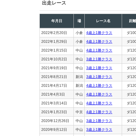
出走レース
年月日
場
レース名
距
2022年2月20日
小倉
4歳上1勝クラス
ダ10
2022年1月29日
小倉
4歳上1勝クラス
ダ10
2022年1月15日
中山
4歳上1勝クラス
ダ12
2021年10月2日
中山
3歳上1勝クラス
ダ12
2021年9月19日
中山
3歳上1勝クラス
ダ12
2021年8月21日
新潟
3歳上1勝クラス
ダ12
2021年4月17日
新潟
4歳上1勝クラス
ダ12
2021年4月3日
中山
4歳上1勝クラス
ダ12
2021年3月14日
中山
4歳上1勝クラス
ダ12
2021年1月23日
中京
4歳上1勝クラス
ダ12
2020年12月26日
中山
3歳上1勝クラス
ダ12
2020年9月12日
中山
3歳上1勝クラス
ダ12