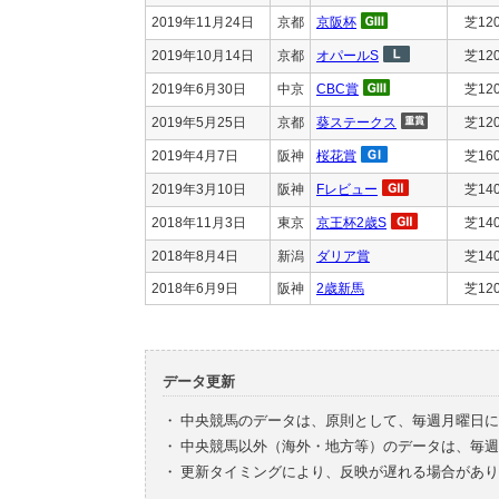
2019年11月24日
京都
京阪杯
芝12
2019年10月14日
京都
オパールS
芝12
2019年6月30日
中京
CBC賞
芝12
2019年5月25日
京都
葵ステークス
芝12
2019年4月7日
阪神
桜花賞
芝16
2019年3月10日
阪神
Fレビュー
芝14
2018年11月3日
東京
京王杯2歳S
芝14
2018年8月4日
新潟
ダリア賞
芝14
2018年6月9日
阪神
2歳新馬
芝12
データ更新
・
中央競馬のデータは、原則として、毎週月曜日に
・
中央競馬以外（海外・地方等）のデータは、毎週
・
更新タイミングにより、反映が遅れる場合があり