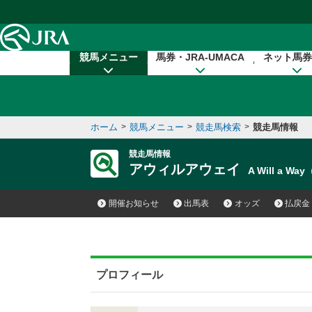
本文へ移動する
競馬メニュー
馬券・JRA-UMACA
ネット馬券
ホーム
>
競馬メニュー
>
競走馬検索
>
競走馬情報
競走馬情報
アウィルアウェイ
A Will a Wa
開催お知らせ
出馬表
オッズ
払戻金
プロフィール