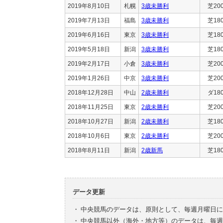
2019年8月10日
札幌
3歳未勝利
芝20
2019年7月13日
福島
3歳未勝利
芝18
2019年6月16日
東京
3歳未勝利
芝18
2019年5月18日
新潟
3歳未勝利
芝18
2019年2月17日
小倉
3歳未勝利
芝20
2019年1月26日
中京
3歳未勝利
芝20
2018年12月28日
中山
2歳未勝利
ダ18
2018年11月25日
東京
2歳未勝利
芝20
2018年10月27日
新潟
2歳未勝利
芝18
2018年10月6日
東京
2歳未勝利
芝20
2018年8月11日
新潟
2歳新馬
芝18
データ更新
・
中央競馬のデータは、原則として、毎週月曜日に
・
中央競馬以外（海外・地方等）のデータは、毎週