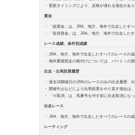
・
更新タイミングにより、反映が遅れる場合があり
賞金
・
「総賞金」は、JRA、地方、海外で出走したす
・
「収得賞金」は、JRA、地方、海外で出走した
レース成績、条件別成績
・
JRA、地方、海外で出走したすべてのレースの
・
海外重賞競走の格付けについては、パートⅠの競
出走・出馬投票履歴
・
過去16開催日のJRAのレースのみの出走履歴、
・
開催中止などにより出馬投票をやり直す場合は、
・
「※取消」は、馬番号を付す前に出走取消になっ
出走レース
・
JRA、地方、海外で出走したすべてのレースの
レーティング