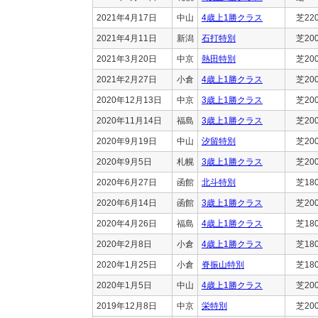
2021年4月17日
中山
4歳上1勝クラス
芝22
2021年4月11日
新潟
石打特別
芝20
2021年3月20日
中京
熱田特別
芝20
2021年2月27日
小倉
4歳上1勝クラス
芝20
2020年12月13日
中京
3歳上1勝クラス
芝20
2020年11月14日
福島
3歳上1勝クラス
芝20
2020年9月19日
中山
汐留特別
芝20
2020年9月5日
札幌
3歳上1勝クラス
芝20
2020年6月27日
函館
北斗特別
芝18
2020年6月14日
函館
3歳上1勝クラス
芝20
2020年4月26日
福島
4歳上1勝クラス
芝18
2020年2月8日
小倉
4歳上1勝クラス
芝18
2020年1月25日
小倉
脊振山特別
芝18
2020年1月5日
中山
4歳上1勝クラス
芝20
2019年12月8日
中京
栄特別
芝20