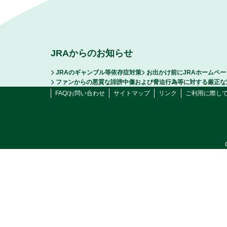
JRAからのお知らせ
JRAのギャンブル等依存症対策
お出かけ前にJRAホームペ
ファンからの悪質な誹謗中傷および脅迫行為等に対する厳正な
FAQ/お問い合わせ
サイトマップ
リンク
ご利用に際し