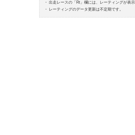
・
出走レースの「Rt」欄には、レーティングが表
・
レーティングのデータ更新は不定期です。