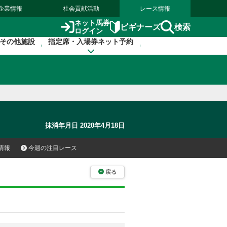
企業情報
社会貢献活動
レース情報
ネット馬券
検索
ビギナーズ
ログイン
その他施設
指定席・入場券ネット予約
抹消年月日 2020年4月18日
情報
今週の注目レース
戻る