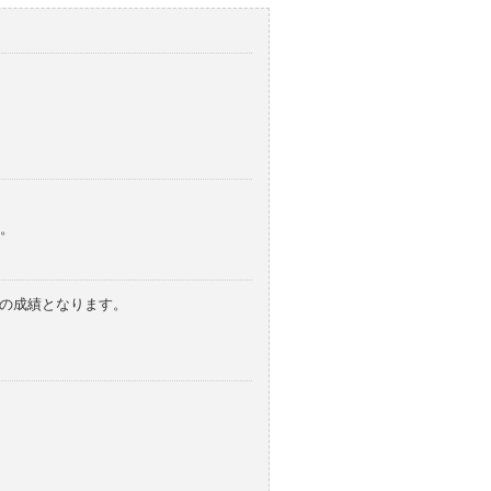
。
みの成績となります。