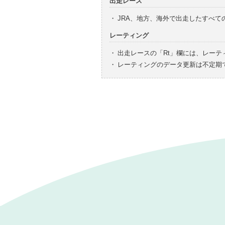
出走レース
・
JRA、地方、海外で出走したすべ
レーティング
・
出走レースの「Rt」欄には、レーテ
・
レーティングのデータ更新は不定期