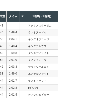
体重
タイム
Rt
1着馬（2着馬）
48
アグネススターダム
40
1:49.4
ラストヌードル
50
2:04.1
キングオブコージ
48
1:48.4
キングテセウス
52
1:59.8
ダンスディライト
54
2:01.0
ダノングレーター
42
2:03.3
サヴォワールエメ
38
1:49.0
エメラルファイト
44
2:01.7
ラストドラフト
44
2:02.8
(ギルマ)
44
2:01.5
カフジジュピター