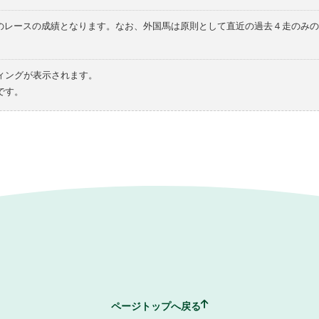
てのレースの成績となります。なお、外国馬は原則として直近の過去４走のみ
ィングが表示されます。
です。
ページトップへ戻る