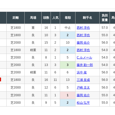
負担
距離
馬場
頭数
人気
着順
騎手名
馬
重量
芝1800
重
16
1
中止
西村 淳也
57.0
4
芝1800
良
10
3
2
西村 淳也
55.0
4
芝2000
良
15
2
10
藤岡 佑介
56.0
4
芝1800
稍重
11
2
2
西村 淳也
54.0
4
芝2000
良
8
1
5
C.ルメール
54.0
4
芝2000
良
13
3
3
藤井 勘一郎
54.0
4
芝2000
稍重
11
6
6
浜中 俊
56.0
4
芝1800
良
16
11
13
三浦 皇成
56.0
4
芝2000
良
12
6
5
戸崎 圭太
56.0
4
芝2000
良
11
1
1
藤岡 佑介
55.0
4
芝2000
良
9
5
2
松山 弘平
55.0
4