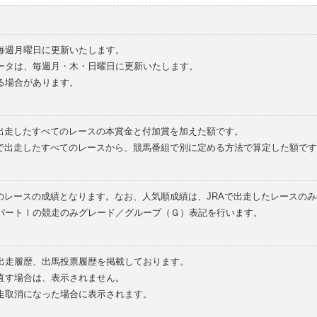
毎週月曜日に更新いたします。
ータは、毎週月・木・日曜日に更新いたします。
る場合があります。
で出走したすべてのレースの本賞金と付加賞を加えた額です。
外で出走したすべてのレースから、競馬番組で別に定める方法で算定した額です
のレースの成績となります。なお、人気順成績は、JRAで出走したレースの
パートⅠの競走のみグレード／グループ（Ｇ）表記を行います。
の出走履歴、出馬投票履歴を掲載しております。
直す場合は、表示されません。
走取消になった場合に表示されます。