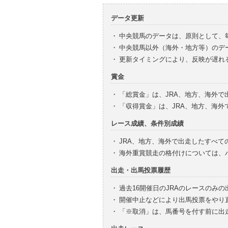
データ更新
・
中央競馬のデータは、原則として、
・
中央競馬以外（海外・地方等）のデ
・
更新タイミングにより、反映が遅れ
賞金
・
「総賞金」は、JRA、地方、海外
・
「収得賞金」は、JRA、地方、海
レース成績、条件別成績
・
JRA、地方、海外で出走したすべて
・
海外重賞競走の格付けについては、
出走・出馬投票履歴
・
過去16開催日のJRAのレースのみ
・
開催中止などにより出馬投票をやり
・
「※取消」は、馬番号を付す前に出