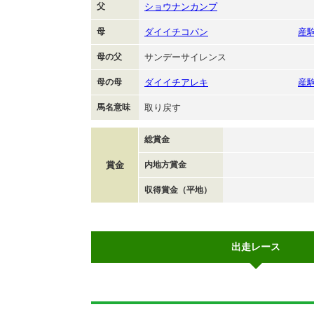
父
ショウナンカンプ
母
ダイイチコパン
産
母の父
サンデーサイレンス
母の母
ダイイチアレキ
産
馬名意味
取り戻す
総賞金
賞金
内地方賞金
収得賞金（平地）
出走レース