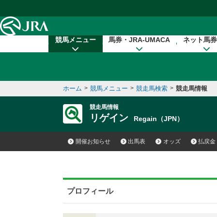
本文へ移動する
競馬メニュー
馬券・JRA-UMACA
ネット馬券
ホーム
>
競馬メニュー
>
競走馬検索
>
競走馬情報
競走馬情報
リゲイン
Regain（JPN）
開催お知らせ
出馬表
オッズ
払戻金
プロフィール