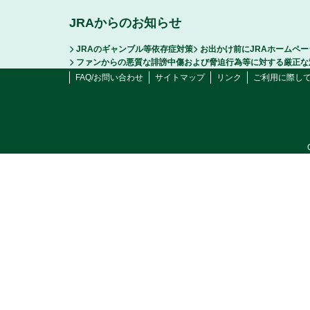
JRAからのお知らせ
JRAのギャンブル等依存症対策
お出かけ前にJRAホームペ
ファンからの悪質な誹謗中傷および脅迫行為等に対する厳正な
FAQ/お問い合わせ
サイトマップ
リンク
ご利用に際し