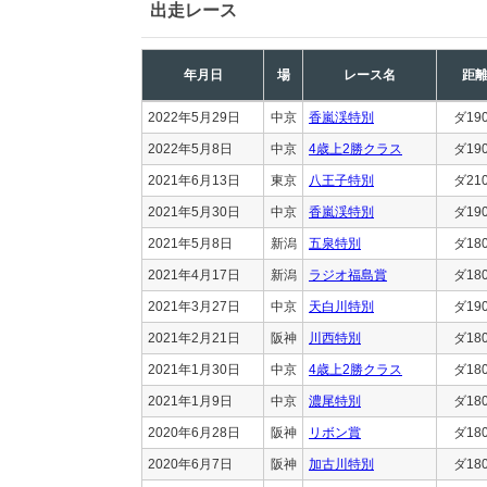
出走レース
年月日
場
レース名
距
2022年5月29日
中京
香嵐渓特別
ダ19
2022年5月8日
中京
4歳上2勝クラス
ダ19
2021年6月13日
東京
八王子特別
ダ21
2021年5月30日
中京
香嵐渓特別
ダ19
2021年5月8日
新潟
五泉特別
ダ18
2021年4月17日
新潟
ラジオ福島賞
ダ18
2021年3月27日
中京
天白川特別
ダ19
2021年2月21日
阪神
川西特別
ダ18
2021年1月30日
中京
4歳上2勝クラス
ダ18
2021年1月9日
中京
濃尾特別
ダ18
2020年6月28日
阪神
リボン賞
ダ18
2020年6月7日
阪神
加古川特別
ダ18