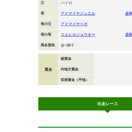
父
パイロ
母
アドマイヤジュエル
産
母の父
アドマイヤベガ
母の母
スエヒロジョウオー
産
馬名意味
金+獅子
総賞金
賞金
内地方賞金
収得賞金（平地）
出走レース