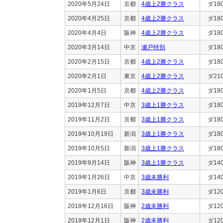
2020年5月24日
京都
4歳上2勝クラス
ダ18
2020年4月25日
京都
4歳上2勝クラス
ダ18
2020年4月4日
阪神
4歳上2勝クラス
ダ18
2020年3月14日
中京
瀬戸特別
ダ18
2020年2月15日
京都
4歳上2勝クラス
ダ18
2020年2月1日
東京
4歳上2勝クラス
ダ21
2020年1月5日
京都
4歳上2勝クラス
ダ18
2019年12月7日
中京
3歳上1勝クラス
ダ18
2019年11月2日
京都
3歳上1勝クラス
ダ18
2019年10月19日
新潟
3歳上1勝クラス
ダ18
2019年10月5日
新潟
3歳上1勝クラス
ダ18
2019年9月14日
阪神
3歳上1勝クラス
ダ14
2019年1月26日
中京
3歳未勝利
ダ14
2019年1月6日
京都
3歳未勝利
ダ12
2018年12月16日
阪神
2歳未勝利
ダ12
2018年12月1日
阪神
2歳未勝利
ダ12