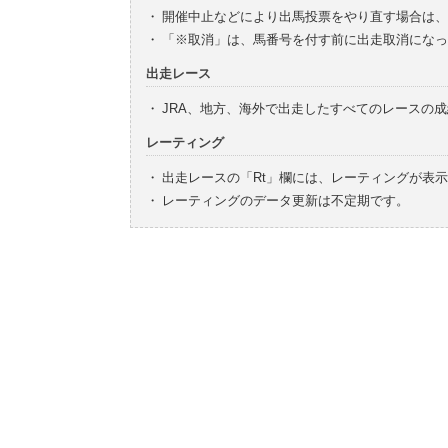
・
開催中止などにより出馬投票をやり直す場合は、
・
「※取消」は、馬番号を付す前に出走取消になっ
出走レース
・
JRA、地方、海外で出走したすべてのレースの
レーティング
・
出走レースの「Rt」欄には、レーティングが表
・
レーティングのデータ更新は不定期です。