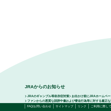
JRAからのお知らせ
JRAのギャンブル等依存症対策
お出かけ前にJRAホームペ
ファンからの悪質な誹謗中傷および脅迫行為等に対する厳正な
FAQ/お問い合わせ
サイトマップ
リンク
ご利用に際し