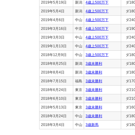
2019年5月19日
新潟
4歳上500万下
ダ18
2019年5月4日
新潟
4歳上500万下
ダ18
2019年4月6日
中山
4歳上500万下
ダ24
2019年3月16日
中京
4歳上500万下
ダ19
2019年3月3日
中山
4歳上500万下
ダ24
2019年1月13日
中山
4歳上500万下
ダ24
2018年12月9日
中山
3歳上500万下
ダ18
2018年8月25日
新潟
3歳未勝利
ダ18
2018年8月4日
新潟
3歳未勝利
ダ18
2018年7月15日
福島
3歳未勝利
ダ17
2018年6月24日
東京
3歳未勝利
ダ21
2018年6月10日
東京
3歳未勝利
ダ21
2018年5月13日
東京
3歳未勝利
ダ16
2018年3月24日
中山
3歳未勝利
ダ18
2018年3月4日
中山
3歳新馬
ダ18