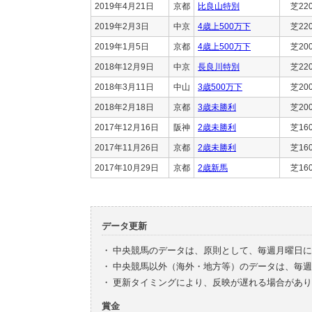
2019年4月21日
京都
比良山特別
芝22
2019年2月3日
中京
4歳上500万下
芝22
2019年1月5日
京都
4歳上500万下
芝20
2018年12月9日
中京
長良川特別
芝22
2018年3月11日
中山
3歳500万下
芝20
2018年2月18日
京都
3歳未勝利
芝20
2017年12月16日
阪神
2歳未勝利
芝16
2017年11月26日
京都
2歳未勝利
芝16
2017年10月29日
京都
2歳新馬
芝16
データ更新
・
中央競馬のデータは、原則として、毎週月曜日に
・
中央競馬以外（海外・地方等）のデータは、毎週
・
更新タイミングにより、反映が遅れる場合があり
賞金