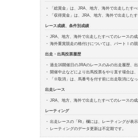
・
「総賞金」は、JRA、地方、海外で出走したす
・
「収得賞金」は、JRA、地方、海外で出走した
レース成績、条件別成績
・
JRA、地方、海外で出走したすべてのレースの
・
海外重賞競走の格付けについては、パートⅠの競
出走・出馬投票履歴
・
過去16開催日のJRAのレースのみの出走履歴、
・
開催中止などにより出馬投票をやり直す場合は、
・
「※取消」は、馬番号を付す前に出走取消になっ
出走レース
・
JRA、地方、海外で出走したすべてのレースの
レーティング
・
出走レースの「Rt」欄には、レーティングが表
・
レーティングのデータ更新は不定期です。