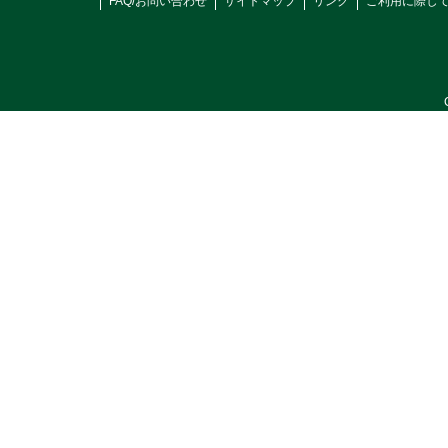
FAQ/お問い合わせ
サイトマップ
リンク
ご利用に際し