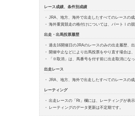
レース成績、条件別成績
・
JRA、地方、海外で出走したすべてのレースの
・
海外重賞競走の格付けについては、パートⅠの競
出走・出馬投票履歴
・
過去16開催日のJRAのレースのみの出走履歴、
・
開催中止などにより出馬投票をやり直す場合は、
・
「※取消」は、馬番号を付す前に出走取消になっ
出走レース
・
JRA、地方、海外で出走したすべてのレースの
レーティング
・
出走レースの「Rt」欄には、レーティングが表
・
レーティングのデータ更新は不定期です。