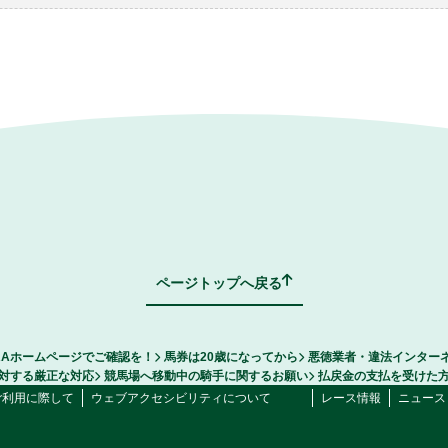
ページトップへ戻る
RAホームページでご確認を！
馬券は20歳になってから
悪徳業者・違法インター
対する厳正な対応
競馬場へ移動中の騎手に関するお願い
払戻金の支払を受けた
ご利用に際して
ウェブアクセシビリティについて
レース情報
ニュース