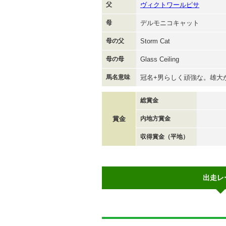
父
ヴィクトワールピサ
母
デルモニコキャット
母の父
Storm Cat
母の母
Glass Ceiling
馬名意味
冠名+男らしく頑強な。雄大
総賞金
賞金
内地方賞金
収得賞金（平地）
出走レ