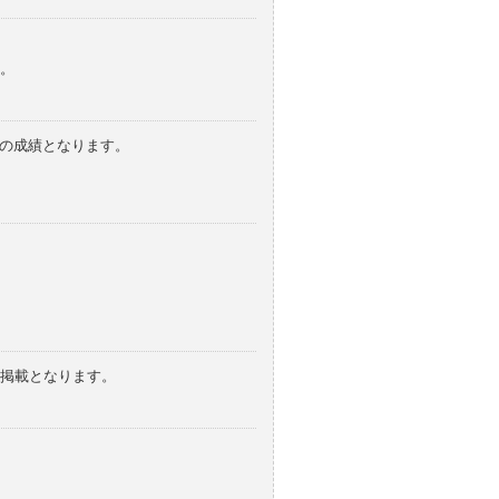
。
みの成績となります。
の掲載となります。