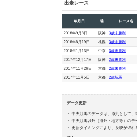
出走レース
年月日
場
レース名
2018年9月8日
阪神
3歳未勝利
2018年8月19日
札幌
3歳未勝利
2018年1月13日
中京
3歳未勝利
2017年12月17日
阪神
2歳未勝利
2017年11月26日
京都
2歳未勝利
2017年11月5日
京都
2歳新馬
データ更新
・
中央競馬のデータは、原則として、
・
中央競馬以外（海外・地方等）のデ
・
更新タイミングにより、反映が遅れ