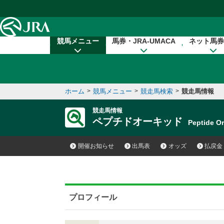
本文へ移動する
競馬メニュー
馬券・JRA-UMACA
ネット馬券
ホーム
>
競馬メニュー
>
競走馬検索
>
競走馬情報
競走馬情報
ペプチドオーキッド
Peptide 
開催お知らせ
出馬表
オッズ
払戻金
プロフィール