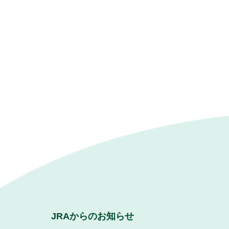
JRAからのお知らせ