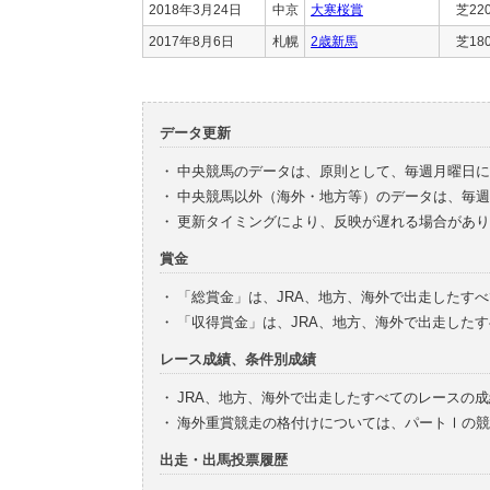
2018年3月24日
中京
大寒桜賞
芝22
2017年8月6日
札幌
2歳新馬
芝18
データ更新
・
中央競馬のデータは、原則として、毎週月曜日に
・
中央競馬以外（海外・地方等）のデータは、毎週
・
更新タイミングにより、反映が遅れる場合があり
賞金
・
「総賞金」は、JRA、地方、海外で出走したす
・
「収得賞金」は、JRA、地方、海外で出走した
レース成績、条件別成績
・
JRA、地方、海外で出走したすべてのレースの
・
海外重賞競走の格付けについては、パートⅠの競
出走・出馬投票履歴