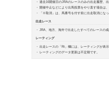
・
過去16開催日のJRAのレースのみの出走履歴、
・
開催中止などにより出馬投票をやり直す場合は、
・
「※取消」は、馬番号を付す前に出走取消になっ
出走レース
・
JRA、地方、海外で出走したすべてのレースの
レーティング
・
出走レースの「Rt」欄には、レーティングが表
・
レーティングのデータ更新は不定期です。