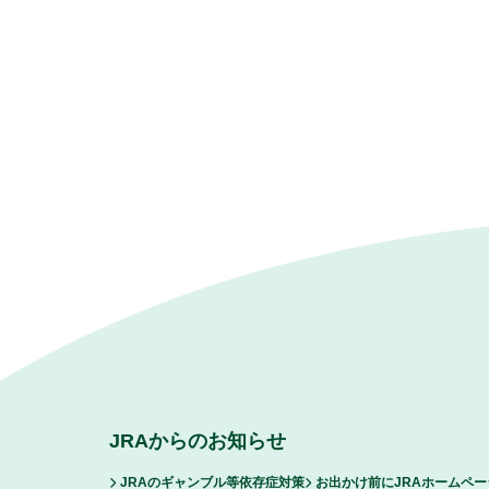
JRAからのお知らせ
JRAのギャンブル等依存症対策
お出かけ前にJRAホームペ