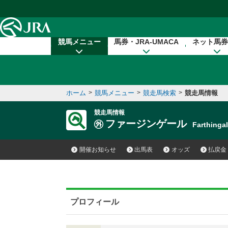
本文へ移動する
競馬メニュー
馬券・JRA-UMACA
ネット馬券
ホーム
>
競馬メニュー
>
競走馬検索
>
競走馬情報
競走馬情報
ファージンゲール
Farthing
開催お知らせ
出馬表
オッズ
払戻金
プロフィール