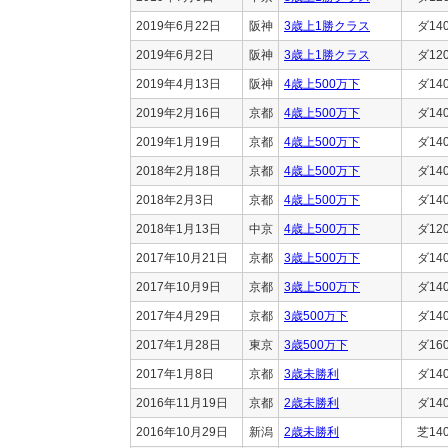
2019年6月22日
阪神
3歳上1勝クラス
ダ14
2019年6月2日
阪神
3歳上1勝クラス
ダ12
2019年4月13日
阪神
4歳上500万下
ダ14
2019年2月16日
京都
4歳上500万下
ダ14
2019年1月19日
京都
4歳上500万下
ダ14
2018年2月18日
京都
4歳上500万下
ダ14
2018年2月3日
京都
4歳上500万下
ダ14
2018年1月13日
中京
4歳上500万下
ダ12
2017年10月21日
京都
3歳上500万下
ダ14
2017年10月9日
京都
3歳上500万下
ダ14
2017年4月29日
京都
3歳500万下
ダ14
2017年1月28日
東京
3歳500万下
ダ16
2017年1月8日
京都
3歳未勝利
ダ14
2016年11月19日
京都
2歳未勝利
ダ14
2016年10月29日
新潟
2歳未勝利
芝14