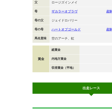
父
ロージズインメイ
母
ザカラーオブラヴ
産
母の父
ジェイドロバリー
母の母
ハートオブゴールド
産
馬名意味
空のアーチ、虹
総賞金
賞金
内地方賞金
収得賞金（平地）
出走レース