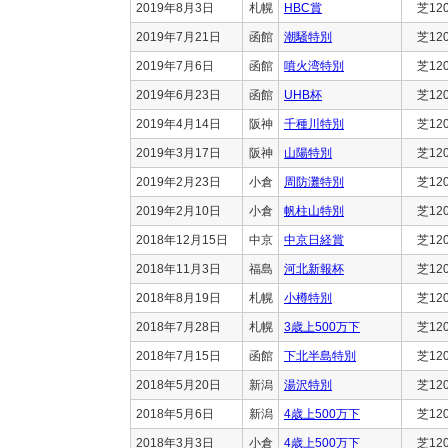
2019年8月3日
札幌
HBC賞
芝12
2019年7月21日
函館
潮騒特別
芝12
2019年7月6日
函館
噴火湾特別
芝12
2019年6月23日
函館
UHB杯
芝12
2019年4月14日
阪神
千種川特別
芝12
2019年3月17日
阪神
山陽特別
芝12
2019年2月23日
小倉
周防灘特別
芝12
2019年2月10日
小倉
帆柱山特別
芝12
2018年12月15日
中京
中京日経賞
芝12
2018年11月3日
福島
河北新報杯
芝12
2018年8月19日
札幌
小樽特別
芝12
2018年7月28日
札幌
3歳上500万下
芝12
2018年7月15日
函館
下北半島特別
芝12
2018年5月20日
新潟
湯沢特別
芝12
2018年5月6日
新潟
4歳上500万下
芝12
2018年3月3日
小倉
4歳上500万下
芝12