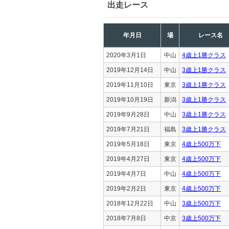
出走レース
年月日
場
レース名
2020年3月1日
中山
4歳上1勝クラス
2019年12月14日
中山
3歳上1勝クラス
2019年11月10日
東京
3歳上1勝クラス
2019年10月19日
新潟
3歳上1勝クラス
2019年9月28日
中山
3歳上1勝クラス
2019年7月21日
福島
3歳上1勝クラス
2019年5月18日
東京
4歳上500万下
2019年4月27日
東京
4歳上500万下
2019年4月7日
中山
4歳上500万下
2019年2月2日
東京
4歳上500万下
2018年12月22日
中山
3歳上500万下
2018年7月8日
中京
3歳上500万下