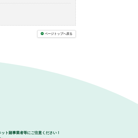
ページトップへ戻る
ネット賭事業者等にご注意ください！