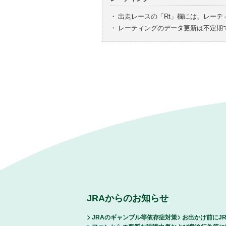
・
出走レースの「Rt」欄には、レーテ
・
レーティングのデータ更新は不定期
JRAからのお知らせ
JRAのギャンブル等依存症対策
お出かけ前にJ