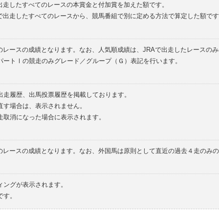
で出走したすべてのレースの本賞金と付加賞を加えた額です。
外で出走したすべてのレースから、競馬番組で別に定める方法で算定した額です
のレースの成績となります。なお、人気順成績は、JRAで出走したレースの
パートⅠの競走のみグレード／グループ（Ｇ）表記を行います。
の出走履歴、出馬投票履歴を掲載しております。
直す場合は、表示されません。
走取消になった場合に表示されます。
てのレースの成績となります。なお、外国馬は原則として直近の過去４走のみ
ィングが表示されます。
です。