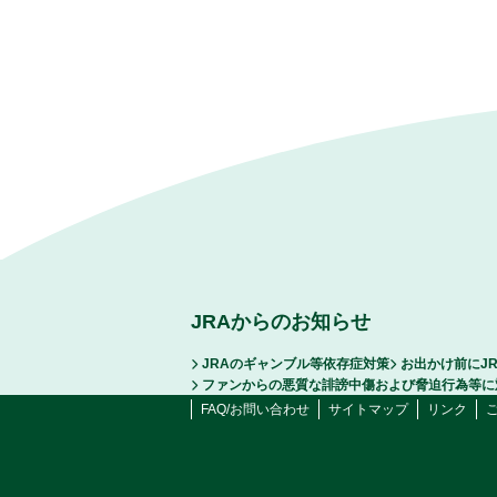
JRAからのお知らせ
JRAのギャンブル等依存症対策
お出かけ前にJ
ファンからの悪質な誹謗中傷および脅迫行為等に
FAQ/お問い合わせ
サイトマップ
リンク