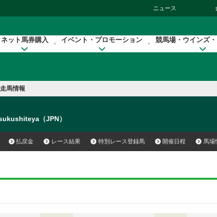
ニュース
ネット馬券購入
イベント・プロモーション
競馬場・ウインズ・
走馬情報
Tsukushiteya（JPN）
払戻金
レース結果
特別レース登録馬
開催日程
馬場