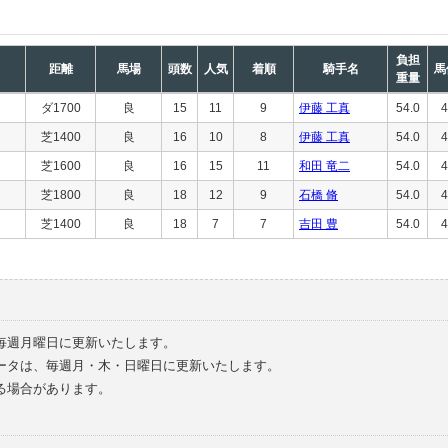
負担
距離
馬場
頭数
人気
着順
騎手名
馬
重量
ダ1700
良
15
11
9
伊藤 工真
54.0
4
芝1400
良
16
10
8
伊藤 工真
54.0
4
芝1600
良
16
15
11
和田 竜二
54.0
4
芝1800
良
18
12
9
石橋 脩
54.0
4
芝1400
良
18
7
7
吉田 豊
54.0
4
毎週月曜日に更新いたします。
ータは、毎週月・木・日曜日に更新いたします。
る場合があります。