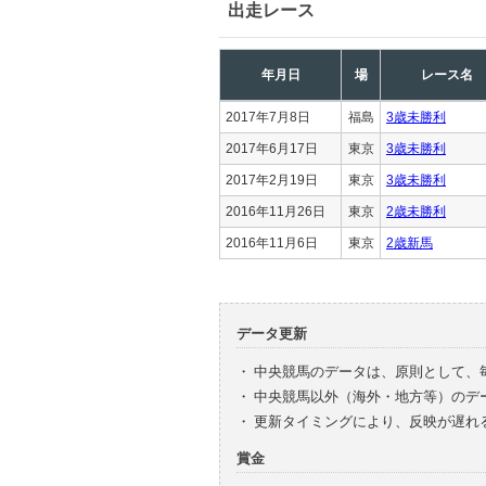
出走レース
年月日
場
レース名
2017年7月8日
福島
3歳未勝利
2017年6月17日
東京
3歳未勝利
2017年2月19日
東京
3歳未勝利
2016年11月26日
東京
2歳未勝利
2016年11月6日
東京
2歳新馬
データ更新
・
中央競馬のデータは、原則として、
・
中央競馬以外（海外・地方等）のデ
・
更新タイミングにより、反映が遅れ
賞金