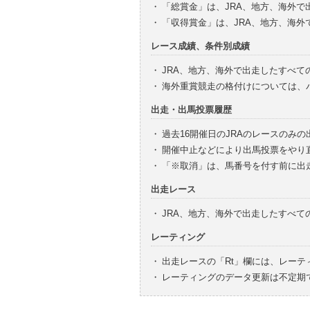
・
「総賞金」は、JRA、地方、海外
・
「収得賞金」は、JRA、地方、海
レース成績、条件別成績
・
JRA、地方、海外で出走したすべて
・
海外重賞競走の格付けについては、
出走・出馬投票履歴
・
過去16開催日のJRAのレースのみ
・
開催中止などにより出馬投票をやり
・
「※取消」は、馬番号を付す前に出
出走レース
・
JRA、地方、海外で出走したすべ
レーティング
・
出走レースの「Rt」欄には、レーテ
・
レーティングのデータ更新は不定期