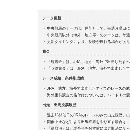
データ更新
・
中央競馬のデータは、原則として、毎週月曜日に
・
中央競馬以外（海外・地方等）のデータは、毎週
・
更新タイミングにより、反映が遅れる場合があり
賞金
・
「総賞金」は、JRA、地方、海外で出走したす
・
「収得賞金」は、JRA、地方、海外で出走した
レース成績、条件別成績
・
JRA、地方、海外で出走したすべてのレースの
・
海外重賞競走の格付けについては、パートⅠの競
出走・出馬投票履歴
・
過去16開催日のJRAのレースのみの出走履歴、
・
開催中止などにより出馬投票をやり直す場合は、
・
「※取消」は、馬番号を付す前に出走取消になっ