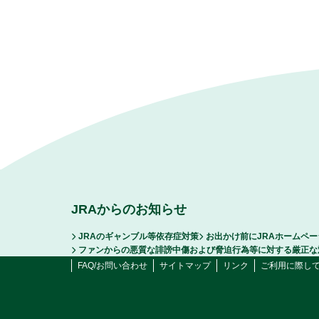
JRAからのお知らせ
JRAのギャンブル等依存症対策
お出かけ前にJRAホームペ
ファンからの悪質な誹謗中傷および脅迫行為等に対する厳正な
FAQ/お問い合わせ
サイトマップ
リンク
ご利用に際し