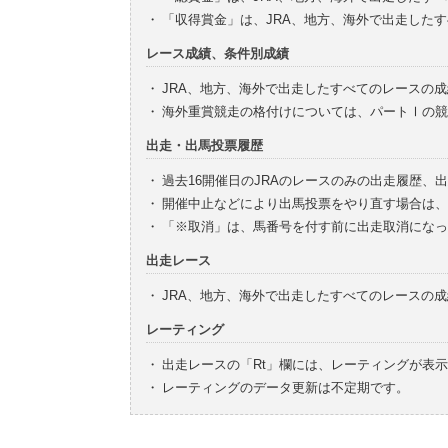
・
「収得賞金」は、JRA、地方、海外で出走した
レース成績、条件別成績
・
JRA、地方、海外で出走したすべてのレースの
・
海外重賞競走の格付けについては、パートⅠの競
出走・出馬投票履歴
・
過去16開催日のJRAのレースのみの出走履歴、
・
開催中止などにより出馬投票をやり直す場合は、
・
「※取消」は、馬番号を付す前に出走取消になっ
出走レース
・
JRA、地方、海外で出走したすべてのレースの
レーティング
・
出走レースの「Rt」欄には、レーティングが表
・
レーティングのデータ更新は不定期です。