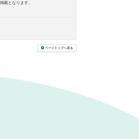
の掲載となります。
ページトップへ戻る