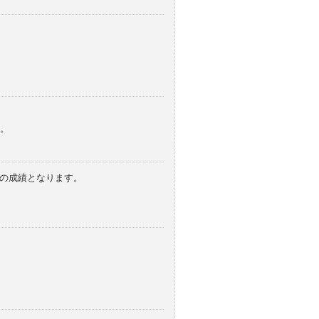
。
みの成績となります。