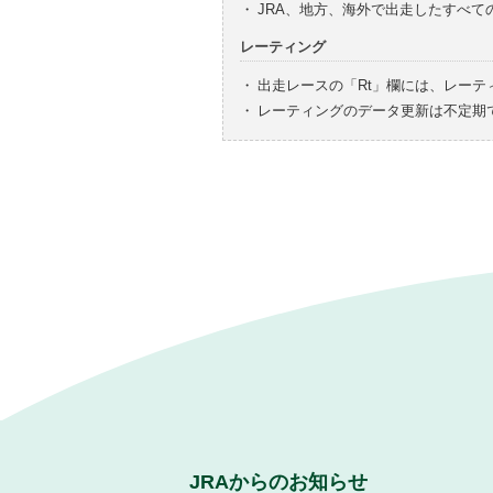
・
JRA、地方、海外で出走したすべ
レーティング
・
出走レースの「Rt」欄には、レーテ
・
レーティングのデータ更新は不定期
JRAからのお知らせ