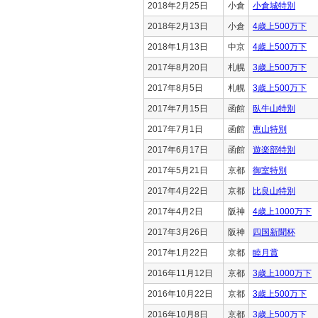
2018年2月25日
小倉
小倉城特別
2018年2月13日
小倉
4歳上500万下
2018年1月13日
中京
4歳上500万下
2017年8月20日
札幌
3歳上500万下
2017年8月5日
札幌
3歳上500万下
2017年7月15日
函館
臥牛山特別
2017年7月1日
函館
恵山特別
2017年6月17日
函館
遊楽部特別
2017年5月21日
京都
御室特別
2017年4月22日
京都
比良山特別
2017年4月2日
阪神
4歳上1000万下
2017年3月26日
阪神
四国新聞杯
2017年1月22日
京都
睦月賞
2016年11月12日
京都
3歳上1000万下
2016年10月22日
京都
3歳上500万下
2016年10月8日
京都
3歳上500万下