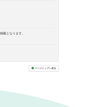
の掲載となります。
ページトップへ戻る