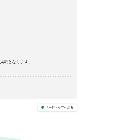
の掲載となります。
ページトップへ戻る