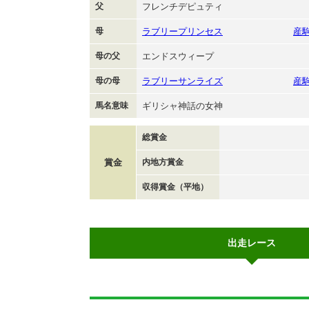
父
フレンチデピュティ
母
ラブリープリンセス
産
母の父
エンドスウィープ
母の母
ラブリーサンライズ
産
馬名意味
ギリシャ神話の女神
総賞金
賞金
内地方賞金
収得賞金（平地）
出走レース