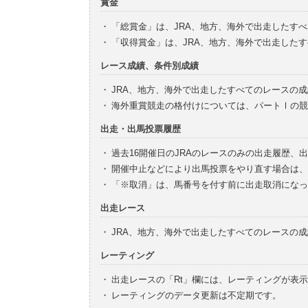
賞金
・
「総賞金」は、JRA、地方、海外で出走したす
・
「収得賞金」は、JRA、地方、海外で出走した
レース成績、条件別成績
・
JRA、地方、海外で出走したすべてのレースの
・
海外重賞競走の格付けについては、パートⅠの競
出走・出馬投票履歴
・
過去16開催日のJRAのレースのみの出走履歴、
・
開催中止などにより出馬投票をやり直す場合は、
・
「※取消」は、馬番号を付す前に出走取消になっ
出走レース
・
JRA、地方、海外で出走したすべてのレースの
レーティング
・
出走レースの「Rt」欄には、レーティングが表
・
レーティングのデータ更新は不定期です。