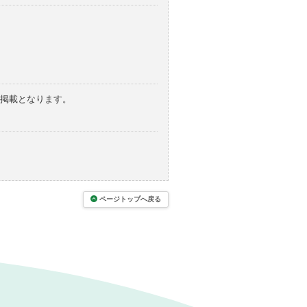
の掲載となります。
ページトップへ戻る