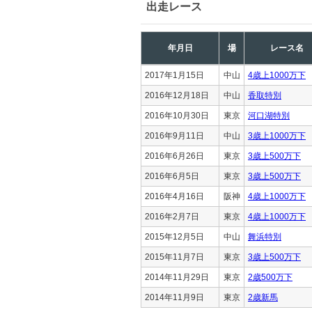
出走レース
年月日
場
レース名
2017年1月15日
中山
4歳上1000万下
2016年12月18日
中山
香取特別
2016年10月30日
東京
河口湖特別
2016年9月11日
中山
3歳上1000万下
2016年6月26日
東京
3歳上500万下
2016年6月5日
東京
3歳上500万下
2016年4月16日
阪神
4歳上1000万下
2016年2月7日
東京
4歳上1000万下
2015年12月5日
中山
舞浜特別
2015年11月7日
東京
3歳上500万下
2014年11月29日
東京
2歳500万下
2014年11月9日
東京
2歳新馬