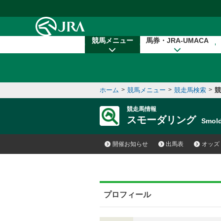
本文へ移動する
競馬メニュー
馬券・JRA-UMACA
ホーム
>
競馬メニュー
>
競走馬検索
>
競
競走馬情報
スモーダリング
Smol
開催お知らせ
出馬表
オッズ
プロフィール