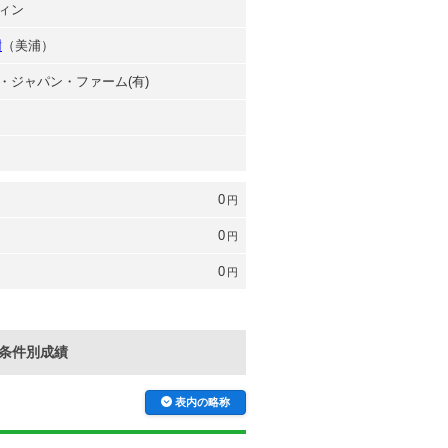
ィン
樹
（美浦）
・ジャパン・ファーム(有)
0
円
0
円
0
円
条件別成績
表内の略称