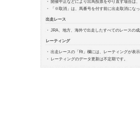
・
開催中止などにより出馬投票をやり直す場合は、
・
「※取消」は、馬番号を付す前に出走取消になっ
出走レース
・
JRA、地方、海外で出走したすべてのレースの
レーティング
・
出走レースの「Rt」欄には、レーティングが表
・
レーティングのデータ更新は不定期です。