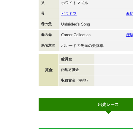
父
ホワイトマズル
母
ピラミマ
産
母の父
Unbridled's Song
母の母
Career Collection
産
馬名意味
パレードの先頭の楽隊車
総賞金
賞金
内地方賞金
収得賞金（平地）
出走レース