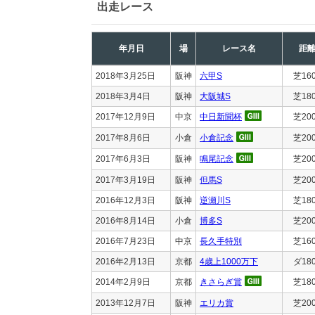
出走レース
年月日
場
レース名
距
2018年3月25日
阪神
六甲S
芝16
2018年3月4日
阪神
大阪城S
芝18
2017年12月9日
中京
中日新聞杯
芝20
2017年8月6日
小倉
小倉記念
芝20
2017年6月3日
阪神
鳴尾記念
芝20
2017年3月19日
阪神
但馬S
芝20
2016年12月3日
阪神
逆瀬川S
芝18
2016年8月14日
小倉
博多S
芝20
2016年7月23日
中京
長久手特別
芝16
2016年2月13日
京都
4歳上1000万下
ダ18
2014年2月9日
京都
きさらぎ賞
芝18
2013年12月7日
阪神
エリカ賞
芝20