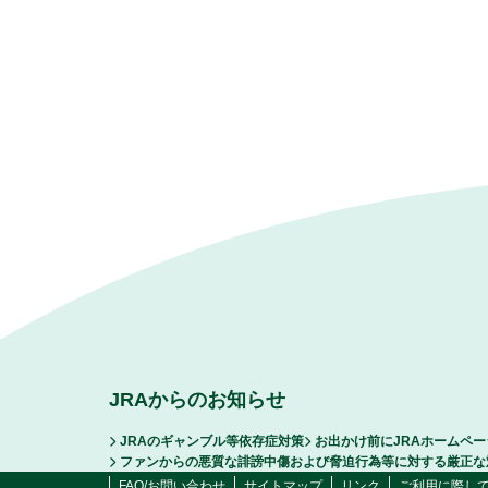
JRAからのお知らせ
JRAのギャンブル等依存症対策
お出かけ前にJRAホームペ
ファンからの悪質な誹謗中傷および脅迫行為等に対する厳正な
FAQ/お問い合わせ
サイトマップ
リンク
ご利用に際し