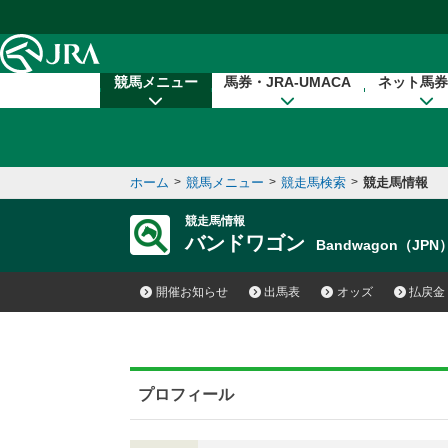
本文へ移動する
競馬メニュー
馬券・JRA-UMACA
ネット馬券
ホーム
>
競馬メニュー
>
競走馬検索
>
競走馬情報
競走馬情報
バンドワゴン
Bandwagon（JPN
開催お知らせ
出馬表
オッズ
払戻金
プロフィール