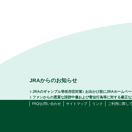
JRAからのお知らせ
JRAのギャンブル等依存症対策
お出かけ前にJRAホームペ
ファンからの悪質な誹謗中傷および脅迫行為等に対する厳正な
FAQ/お問い合わせ
サイトマップ
リンク
ご利用に際し