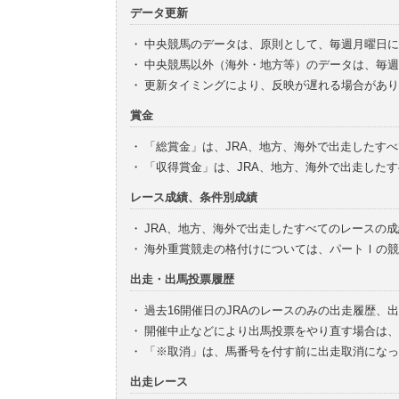
データ更新
・
中央競馬のデータは、原則として、毎週月曜日に
・
中央競馬以外（海外・地方等）のデータは、毎週
・
更新タイミングにより、反映が遅れる場合があり
賞金
・
「総賞金」は、JRA、地方、海外で出走したす
・
「収得賞金」は、JRA、地方、海外で出走した
レース成績、条件別成績
・
JRA、地方、海外で出走したすべてのレースの
・
海外重賞競走の格付けについては、パートⅠの競
出走・出馬投票履歴
・
過去16開催日のJRAのレースのみの出走履歴、
・
開催中止などにより出馬投票をやり直す場合は、
・
「※取消」は、馬番号を付す前に出走取消になっ
出走レース