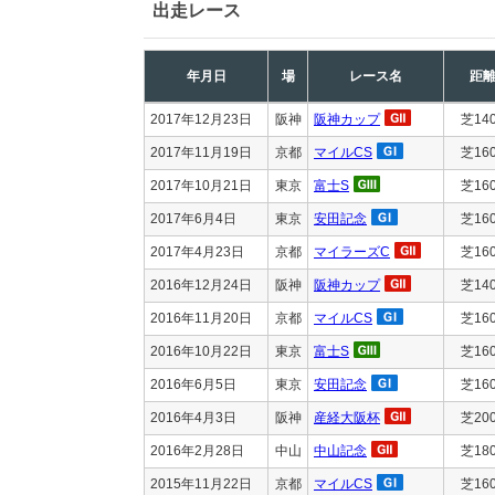
出走レース
年月日
場
レース名
距
2017年12月23日
阪神
阪神カップ
芝14
2017年11月19日
京都
マイルCS
芝16
2017年10月21日
東京
富士S
芝16
2017年6月4日
東京
安田記念
芝16
2017年4月23日
京都
マイラーズC
芝16
2016年12月24日
阪神
阪神カップ
芝14
2016年11月20日
京都
マイルCS
芝16
2016年10月22日
東京
富士S
芝16
2016年6月5日
東京
安田記念
芝16
2016年4月3日
阪神
産経大阪杯
芝20
2016年2月28日
中山
中山記念
芝18
2015年11月22日
京都
マイルCS
芝16