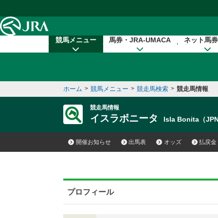
本文へ移動する
競馬メニュー
馬券・JRA-UMACA
ネット馬券
ホーム
>
競馬メニュー
>
競走馬検索
>
競走馬情報
競走馬情報
イスラボニータ
Isla Bonita（J
開催お知らせ
出馬表
オッズ
払戻金
プロフィール