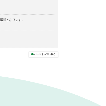
の掲載となります。
ページトップへ戻る