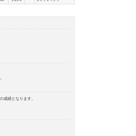
。
みの成績となります。