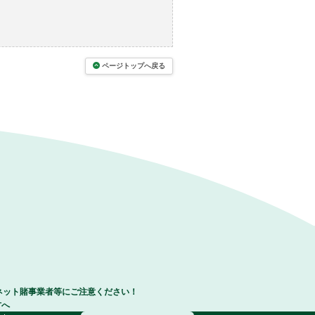
ページトップへ戻る
ネット賭事業者等にご注意ください！
方へ