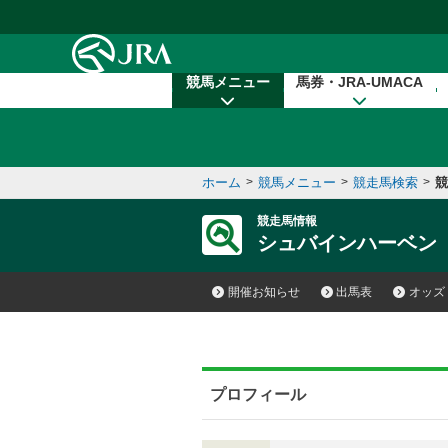
本文へ移動する
競馬メニュー
馬券・JRA-UMACA
ホーム
>
競馬メニュー
>
競走馬検索
>
競
競走馬情報
シュバインハーベン
開催お知らせ
出馬表
オッズ
プロフィール