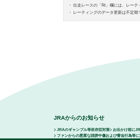
・
出走レースの「Rt」欄には、レーテ
・
レーティングのデータ更新は不定期
JRAからのお知らせ
JRAのギャンブル等依存症対策
お出かけ前にJ
ファンからの悪質な誹謗中傷および脅迫行為等に