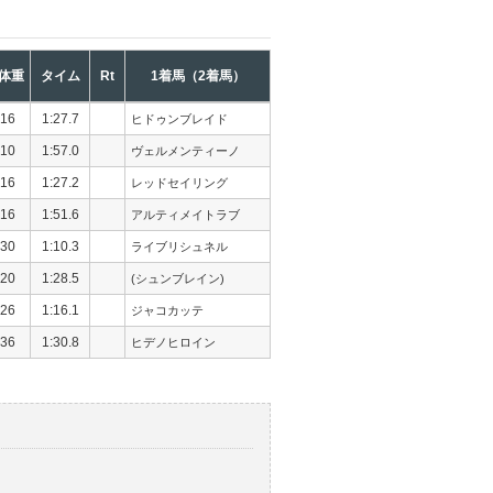
体重
タイム
Rt
1着馬（2着馬）
16
1:27.7
ヒドゥンブレイド
10
1:57.0
ヴェルメンティーノ
16
1:27.2
レッドセイリング
16
1:51.6
アルティメイトラブ
30
1:10.3
ライブリシュネル
20
1:28.5
(シュンブレイン)
26
1:16.1
ジャコカッテ
36
1:30.8
ヒデノヒロイン