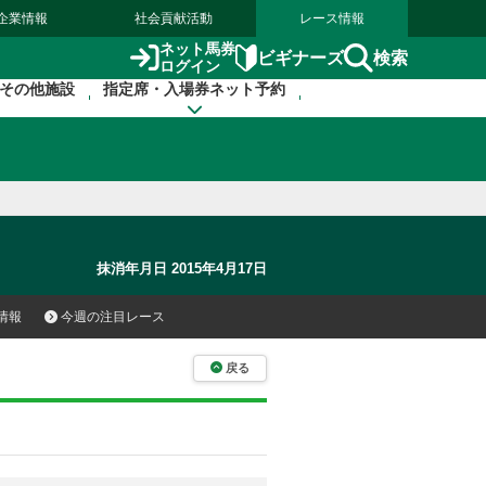
企業情報
社会貢献活動
レース情報
ネット馬券
検索
ビギナーズ
ログイン
その他施設
指定席・入場券ネット予約
抹消年月日 2015年4月17日
情報
今週の注目レース
戻る