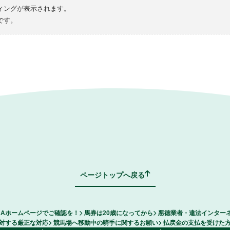
ィングが表示されます。
です。
ページトップへ戻る
RAホームページでご確認を！
馬券は20歳になってから
悪徳業者・違法インター
対する厳正な対応
競馬場へ移動中の騎手に関するお願い
払戻金の支払を受けた