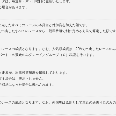
ータは、毎週月・木・日曜日に更新いたします。
る場合があります。
で出走したすべてのレースの本賞金と付加賞を加えた額です。
外で出走したすべてのレースから、競馬番組で別に定める方法で算定した額です
のレースの成績となります。なお、人気順成績は、JRAで出走したレースの
パートⅠの競走のみグレード／グループ（Ｇ）表記を行います。
の出走履歴、出馬投票履歴を掲載しております。
直す場合は、表示されません。
走取消になった場合に表示されます。
てのレースの成績となります。なお、外国馬は原則として直近の過去４走のみ