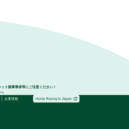
ネット賭事業者等にご注意ください！
方へ
企業情報
Horse Racing in Japan