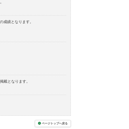
。
みの成績となります。
の掲載となります。
ページトップへ戻る