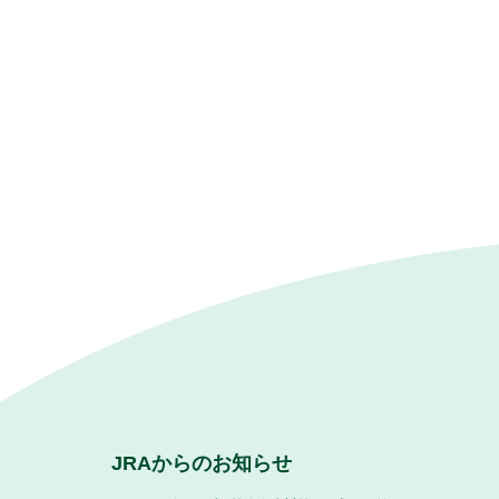
JRAからのお知らせ