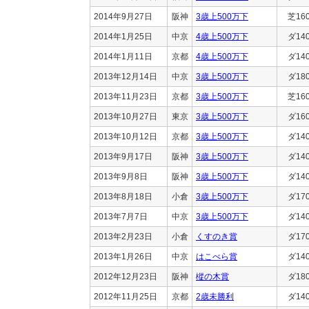
2014年9月27日
阪神
3歳上500万下
芝16
2014年1月25日
中京
4歳上500万下
ダ14
2014年1月11日
京都
4歳上500万下
ダ14
2013年12月14日
中京
3歳上500万下
ダ18
2013年11月23日
京都
3歳上500万下
芝16
2013年10月27日
東京
3歳上500万下
ダ16
2013年10月12日
京都
3歳上500万下
ダ14
2013年9月17日
阪神
3歳上500万下
ダ14
2013年9月8日
阪神
3歳上500万下
ダ14
2013年8月18日
小倉
3歳上500万下
ダ17
2013年7月7日
中京
3歳上500万下
ダ14
2013年2月23日
小倉
くすのき賞
ダ17
2013年1月26日
中京
はこべら賞
ダ14
2012年12月23日
阪神
樅の木賞
ダ18
2012年11月25日
京都
2歳未勝利
ダ14