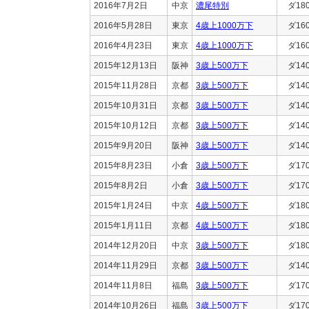
2016年7月2日
中京
濃尾特別
ダ18
2016年5月28日
東京
4歳上1000万下
ダ16
2016年4月23日
東京
4歳上1000万下
ダ16
2015年12月13日
阪神
3歳上500万下
ダ14
2015年11月28日
京都
3歳上500万下
ダ14
2015年10月31日
京都
3歳上500万下
ダ14
2015年10月12日
京都
3歳上500万下
ダ14
2015年9月20日
阪神
3歳上500万下
ダ14
2015年8月23日
小倉
3歳上500万下
ダ17
2015年8月2日
小倉
3歳上500万下
ダ17
2015年1月24日
中京
4歳上500万下
ダ18
2015年1月11日
京都
4歳上500万下
ダ18
2014年12月20日
中京
3歳上500万下
ダ18
2014年11月29日
京都
3歳上500万下
ダ14
2014年11月8日
福島
3歳上500万下
ダ17
2014年10月26日
福島
3歳上500万下
ダ17