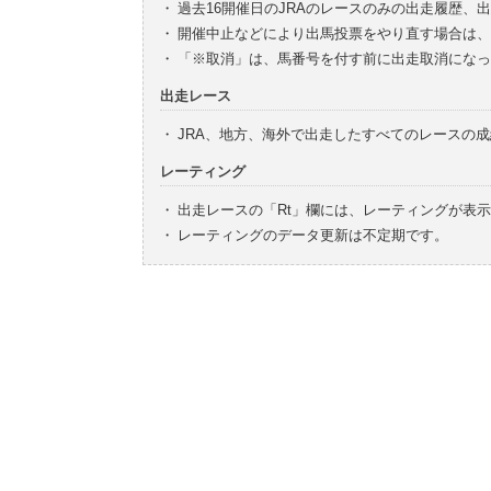
・
過去16開催日のJRAのレースのみの出走履歴、
・
開催中止などにより出馬投票をやり直す場合は、
・
「※取消」は、馬番号を付す前に出走取消になっ
出走レース
・
JRA、地方、海外で出走したすべてのレースの
レーティング
・
出走レースの「Rt」欄には、レーティングが表
・
レーティングのデータ更新は不定期です。