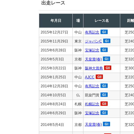
出走レース
年月日
場
レース名
距
2015年12月27日
中山
有馬記念
芝25
2015年11月29日
東京
ジャパンC
芝24
2015年6月28日
阪神
宝塚記念
芝22
2015年5月3日
京都
天皇賞(春)
芝32
2015年3月22日
阪神
阪神大賞典
芝30
2015年1月25日
中山
AJCC
芝22
2014年12月28日
中山
有馬記念
芝25
2014年10月5日
仏
凱旋門賞
芝24
2014年8月24日
札幌
札幌記念
芝20
2014年6月29日
阪神
宝塚記念
芝22
天皇賞(春)
2014年5月4日
京都
芝32