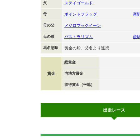
父
ステイゴールド
母
ポイントフラッグ
産
母の父
メジロマックイーン
母の母
パストラリズム
産
馬名意味
黄金の船。父名より連想
総賞金
賞金
内地方賞金
収得賞金（平地）
出走レース